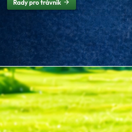
Rady pro trávník