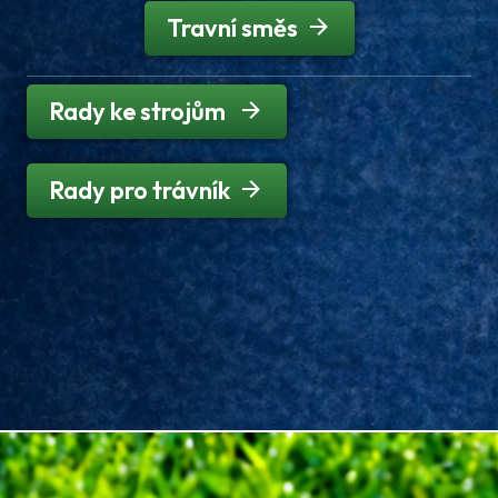
Travní směs
Rady ke strojům
Rady pro trávník