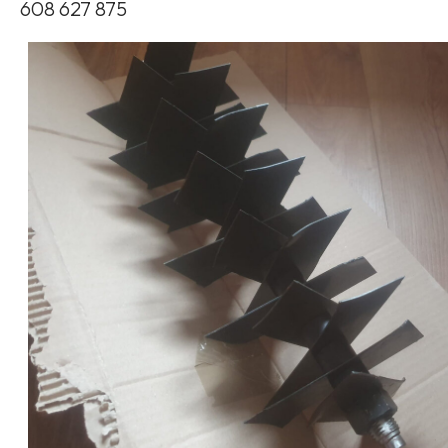
608 627 875