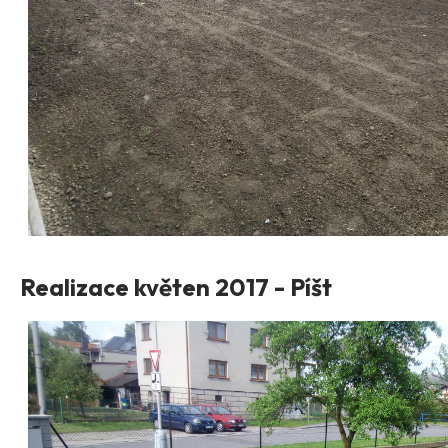
Realizace květen 2017 - Píšt