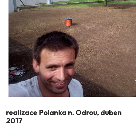
realizace Polanka n. Odrou, duben
2017