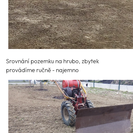
Srovnání pozemku na hrubo, zbytek
provádíme ručně - najemno