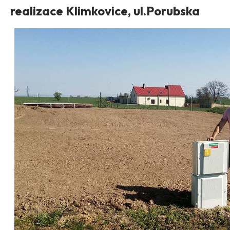
realizace Klimkovice, ul.Porubska