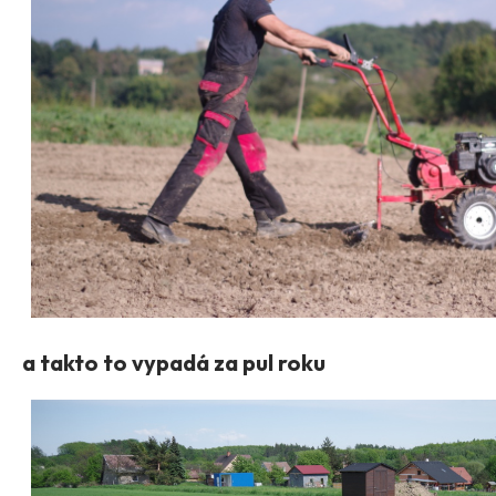
a takto to vypadá za pul roku